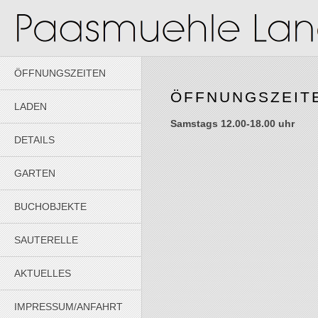
ÖFFNUNGSZEITEN
ÖFFNUNGSZEIT
LADEN
Samstags 12.00-18.00 uhr
DETAILS
GARTEN
BUCHOBJEKTE
SAUTERELLE
AKTUELLES
IMPRESSUM/ANFAHRT